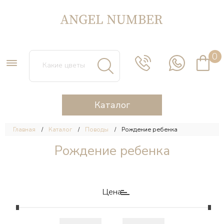
0
Каталог
Главная
Каталог
Поводы
Рождение ребенка
Рождение ребенка
Цена