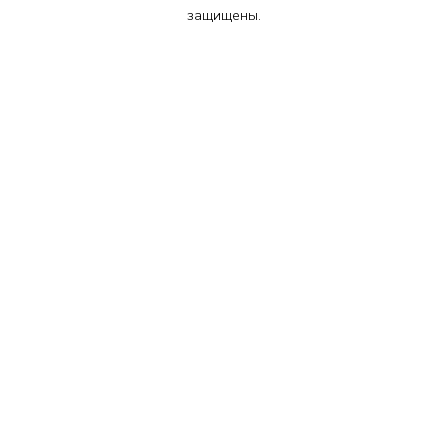
защищены.