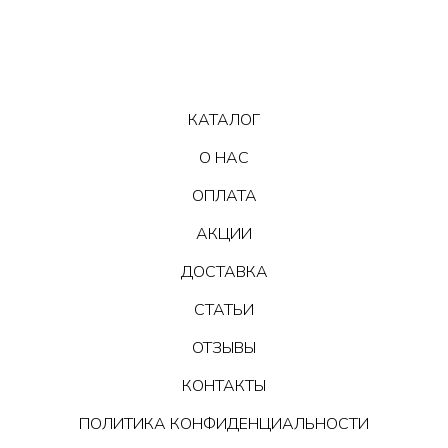
КАТАЛОГ
О НАС
ОПЛАТА
АКЦИИ
ДОСТАВКА
СТАТЬИ
ОТЗЫВЫ
КОНТАКТЫ
ПОЛИТИКА КОНФИДЕНЦИАЛЬНОСТИ