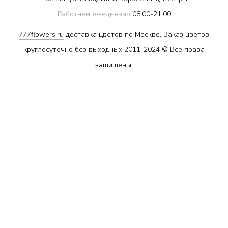
Работаем ежедневно
08:00-21:00
777flowers.ru
доставка цветов по Москве, Заказ цветов
круглосуточно без выходных 2011-2024 © Все права
защищены.