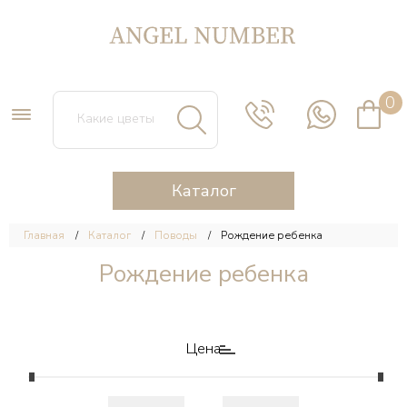
0
Каталог
Главная
Каталог
Поводы
Рождение ребенка
Рождение ребенка
Цена