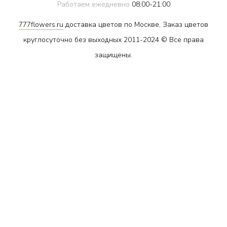
Работаем ежедневно
08:00-21:00
777flowers.ru
доставка цветов по Москве, Заказ цветов
круглосуточно без выходных 2011-2024 © Все права
защищены.