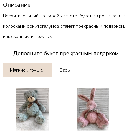
Описание
Восхитительный по своей чистоте букет из роз и калл с
колосками орнитогалумов станет прекрасным подарком,
изысканным и нежным.
Дополните букет прекрасным подарком
Мягкие игрушки
Вазы