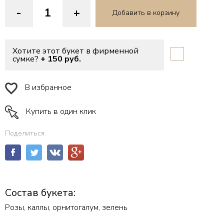
-
+
Добавить в корзину
Хотите этот букет в фирменной
сумке?
+ 150 руб.
В избранное
Купить в один клик
Поделиться
Состав букета:
Розы, каллы, орнитогалум, зелень