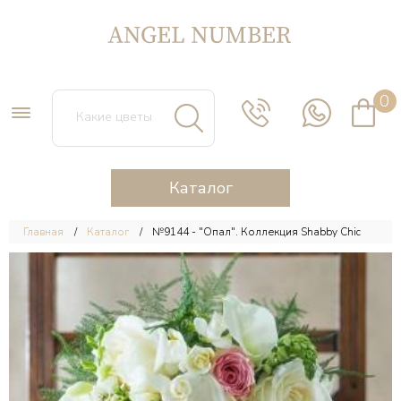
0
Каталог
Главная
Каталог
№9144 - "Опал". Коллекция Shabby Chic