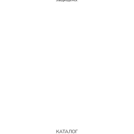
КАТАЛОГ