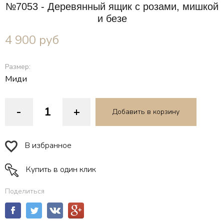
№7053 - Деревянный ящик с розами, мишкой
и безе
4 900
руб
Размер:
Миди
-
+
Добавить в корзину
В избранное
Купить в один клик
Поделиться