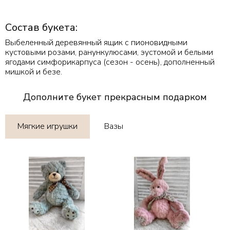
Состав букета:
Выбеленный деревянный ящик с пионовидными
кустовыми розами, ранункулюсами, эустомой и белыми
ягодами симфорикарпуса (сезон - осень), дополненный
мишкой и безе.
Дополните букет прекрасным подарком
Мягкие игрушки
Вазы