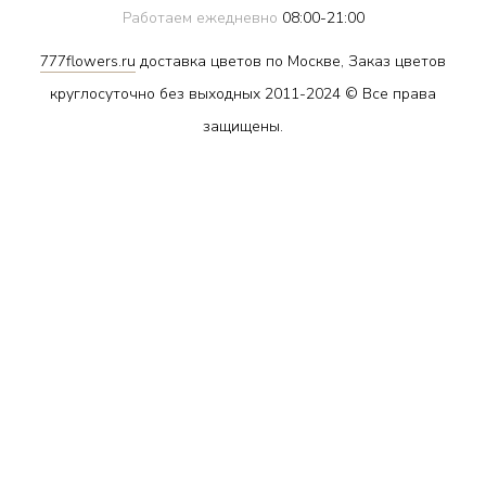
Работаем ежедневно
08:00-21:00
777flowers.ru
доставка цветов по Москве, Заказ цветов
круглосуточно без выходных 2011-2024 © Все права
защищены.