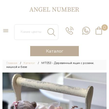
0
Каталог
Главная
Каталог
№7053 - Деревянный ящик с розами,
мишкой и безе