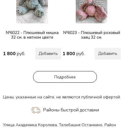
№6022 - Плюшевый мишка
№6023 - Плюшевый розовый
32 см. в мятном цвете
заяц 32 см.
1 800
руб.
1 800
руб.
Добавить
Добавить
Подробнее
Цены, указанные на сайте, не являются публичной офертой.
Районы быстрой доставки
Улица Академика Королева, Телебашня Останкино, Район