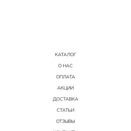
КАТАЛОГ
О НАС
ОПЛАТА
АКЦИИ
ДОСТАВКА
СТАТЬИ
ОТЗЫВЫ