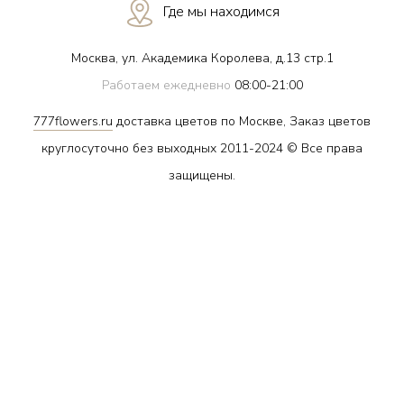
Где мы находимся
Москва, ул. Академика Королева, д.13 стр.1
Работаем ежедневно
08:00-21:00
777flowers.ru
доставка цветов по Москве, Заказ цветов
круглосуточно без выходных 2011-2024 © Все права
защищены.