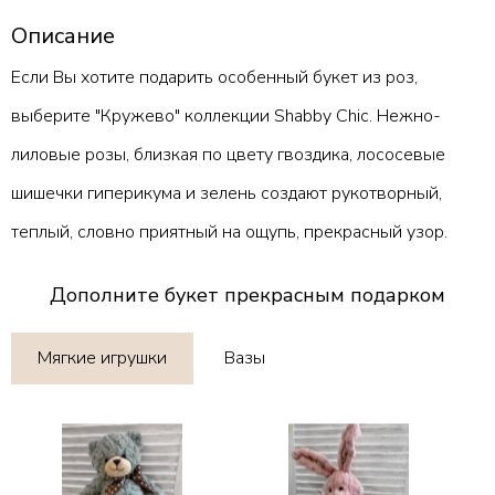
Описание
Если Вы хотите подарить особенный букет из роз,
выберите "Кружево" коллекции Shabby Chic. Нежно-
лиловые розы, близкая по цвету гвоздика, лососевые
шишечки гиперикума и зелень создают рукотворный,
теплый, словно приятный на ощупь, прекрасный узор.
Дополните букет прекрасным подарком
Мягкие игрушки
Вазы