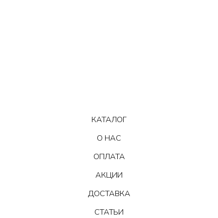
КАТАЛОГ
О НАС
ОПЛАТА
АКЦИИ
ДОСТАВКА
СТАТЬИ