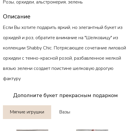
Розы, орхидеи, альстромерия, зелень
Описание
Если Вы хотите подарить яркий, но элегантный букет из
орхидей и роз, обратите внимание на "Шелковицу" из
коллекции Shabby Chic. Потрясающее сочетание лиловой
орхидеи с темно-красной розой, разбавленное мелкой
вязью зелени создает поистине шелковую дорогую
фактуру
Дополните букет прекрасным подарком
Мягкие игрушки
Вазы