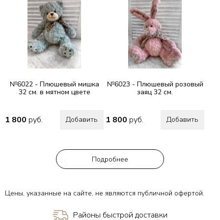
№6022 - Плюшевый мишка
№6023 - Плюшевый розовый
32 см. в мятном цвете
заяц 32 см.
1 800
руб.
1 800
руб.
Добавить
Добавить
Подробнее
Цены, указанные на сайте, не являются публичной офертой.
Районы быстрой доставки