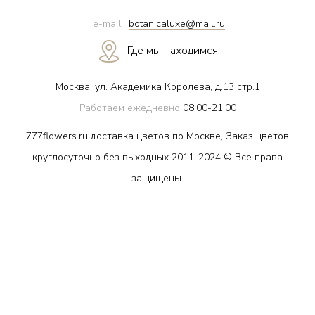
e-mail:
botanicaluxe@mail.ru
Где мы находимся
Москва, ул. Академика Королева, д.13 стр.1
Работаем ежедневно
08:00-21:00
777flowers.ru
доставка цветов по Москве, Заказ цветов
круглосуточно без выходных 2011-2024 © Все права
защищены.