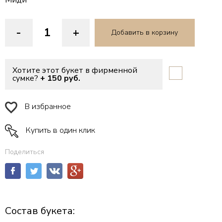
Миди
-
+
Добавить в корзину
Хотите этот букет в фирменной
сумке?
+ 150 руб.
В избранное
Купить в один клик
Поделиться
Состав букета: