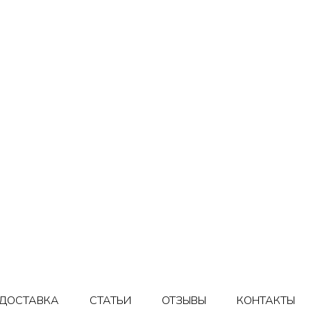
ДОСТАВКА
СТАТЬИ
ОТЗЫВЫ
КОНТАКТЫ