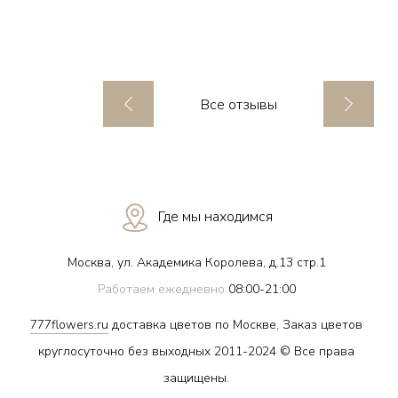
Все отзывы
Где мы находимся
Москва, ул. Академика Королева, д.13 стр.1
Работаем ежедневно
08:00-21:00
777flowers.ru
доставка цветов по Москве, Заказ цветов
круглосуточно без выходных 2011-2024 © Все права
защищены.