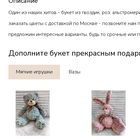
Описание
Один из наших хитов - букет из гвоздик, роз, альстроме
заказать цветы с доставкой по Москве
- позвоните нам п
предложим интересные варианты, будь то срочные или 
Дополните букет прекрасным подар
Мягкие игрушки
Вазы