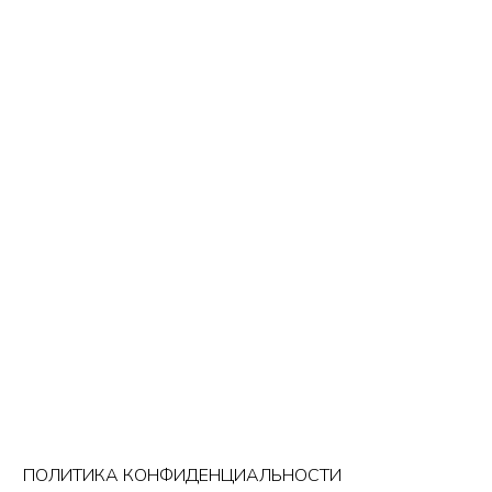
ПОЛИТИКА КОНФИДЕНЦИАЛЬНОСТИ