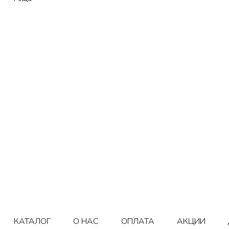
КАТАЛОГ
О НАС
ОПЛАТА
АКЦИИ