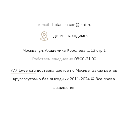
e-mail:
botanicaluxe@mail.ru
Где мы находимся
Москва, ул. Академика Королева, д.13 стр.1
Работаем ежедневно
08:00-21:00
777flowers.ru
доставка цветов по Москве, Заказ цветов
круглосуточно без выходных 2011-2024 © Все права
защищены.