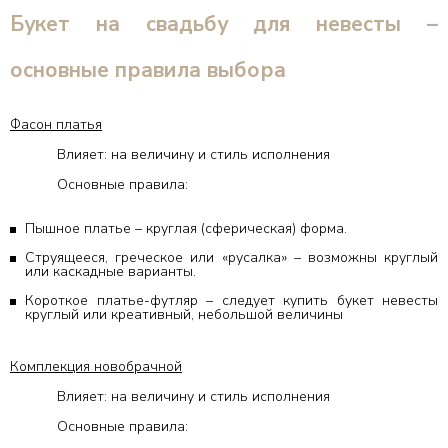
Букет на свадьбу для невесты –
основные правила выбора
Фасон платья
Влияет: на величину и стиль исполнения
Основные правила:
Пышное платье – круглая (сферическая) форма.
Струящееся, греческое или «русалка» – возможны круглый
или каскадные варианты.
Короткое платье-футляр – следует купить букет невесты
круглый или креативный, небольшой величины
Комплекция новобрачной
Влияет: на величину и стиль исполнения
Основные правила: