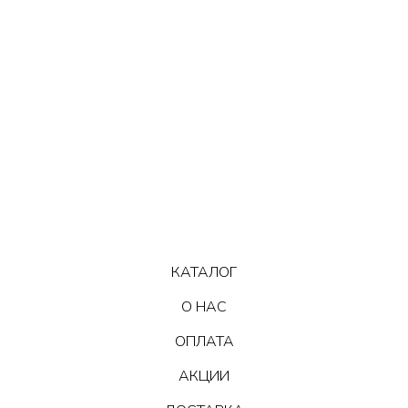
КАТАЛОГ
О НАС
ОПЛАТА
АКЦИИ