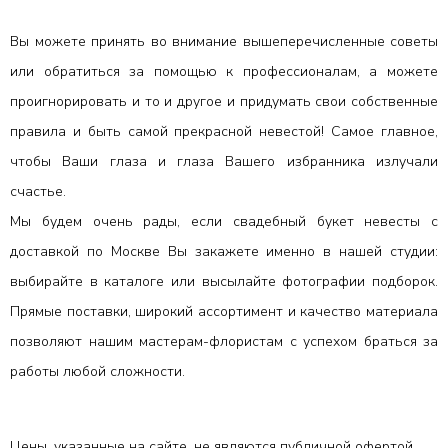
Вы можете принять во внимание вышеперечисленные советы
или обратиться за помощью к профессионалам, а можете
проигнорировать и то и другое и придумать свои собственные
правила и быть самой прекрасной невестой! Самое главное,
чтобы Ваши глаза и глаза Вашего избранника излучали
счастье.
Мы будем очень рады, если свадебный букет невесты с
доставкой по Москве Вы закажете именно в нашей студии:
выбирайте в каталоге или высылайте фотографии подборок.
Прямые поставки, широкий ассортимент и качество материала
позволяют нашим мастерам-флористам с успехом браться за
работы любой сложности.
Цены, указанные на сайте, не являются публичной офертой.