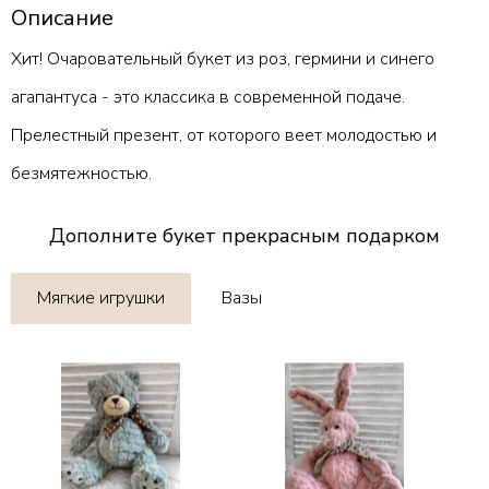
Описание
Хит! Очаровательный букет из роз, гермини и синего
агапантуса - это классика в современной подаче.
Прелестный презент, от которого веет молодостью и
безмятежностью.
Дополните букет прекрасным подарком
Мягкие игрушки
Вазы