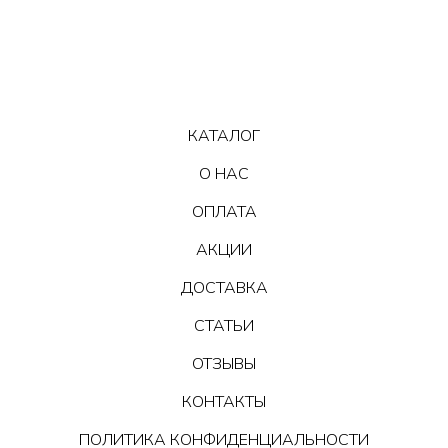
КАТАЛОГ
О НАС
ОПЛАТА
АКЦИИ
ДОСТАВКА
СТАТЬИ
ОТЗЫВЫ
КОНТАКТЫ
ПОЛИТИКА КОНФИДЕНЦИАЛЬНОСТИ