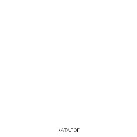
КАТАЛОГ