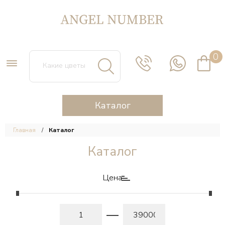
0
Каталог
Главная
Каталог
Каталог
Цена