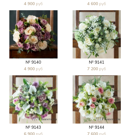
4 900
руб
4 600
руб
В 1 клик
В 1 клик
№ 9140
№ 9141
4 900
руб
7 200
руб
В 1 клик
В 1 клик
№ 9143
№ 9144
6 900
руб
7 600
руб