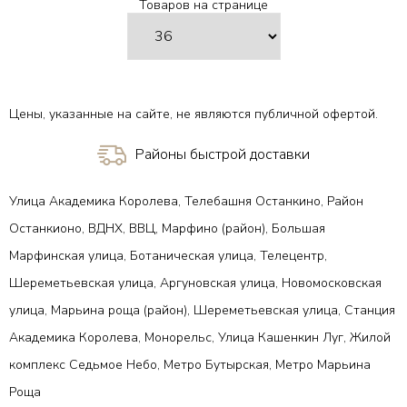
Товаров на странице
Цены, указанные на сайте, не являются публичной офертой.
Районы быстрой доставки
Улица Академика Королева, Телебашня Останкино, Район
Останкионо, ВДНХ, ВВЦ, Марфино (район), Большая
Марфинская улица, Ботаническая улица, Телецентр,
Шереметьевская улица, Аргуновская улица, Новомосковская
улица, Марьина роща (район), Шереметьевская улица, Станция
Академика Королева, Монорельс, Улица Кашенкин Луг, Жилой
комплекс Седьмое Небо, Метро Бутырская, Метро Марьина
Роща