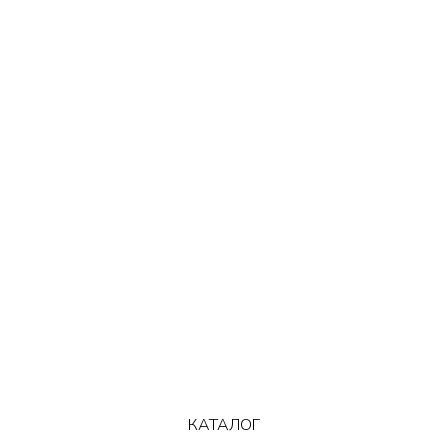
КАТАЛОГ