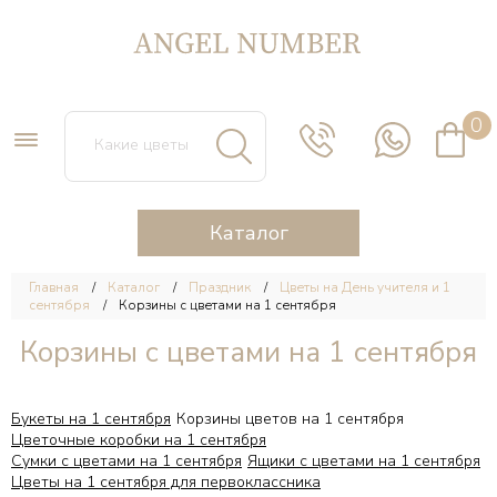
0
Каталог
Главная
Каталог
Праздник
Цветы на День учителя и 1
сентября
Корзины с цветами на 1 сентября
Корзины с цветами на 1 сентября
Букеты на 1 сентября
Корзины цветов на 1 сентября
Цветочные коробки на 1 сентября
Сумки с цветами на 1 сентября
Ящики с цветами на 1 сентября
Цветы на 1 сентября для первоклассника