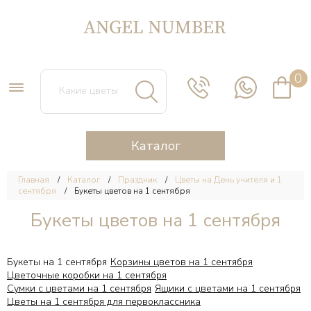
0
Каталог
Главная
Каталог
Праздник
Цветы на День учителя и 1
сентября
Букеты цветов на 1 сентября
Букеты цветов на 1 сентября
Букеты на 1 сентября
Корзины цветов на 1 сентября
Цветочные коробки на 1 сентября
Сумки с цветами на 1 сентября
Ящики с цветами на 1 сентября
Цветы на 1 сентября для первоклассника