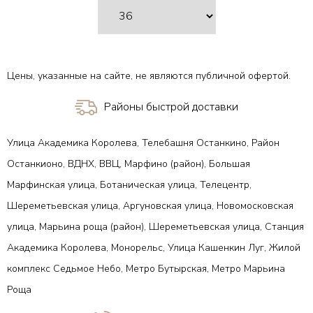
Цены, указанные на сайте, не являются публичной офертой.
Районы быстрой доставки
Улица Академика Королева, Телебашня Останкино, Район
Останкионо, ВДНХ, ВВЦ, Марфино (район), Большая
Марфинская улица, Ботаническая улица, Телецентр,
Шереметьевская улица, Аргуновская улица, Новомосковская
улица, Марьина роща (район), Шереметьевская улица, Станция
Академика Королева, Монорельс, Улица Кашенкин Луг, Жилой
комплекс Седьмое Небо, Метро Бутырская, Метро Марьина
Роща