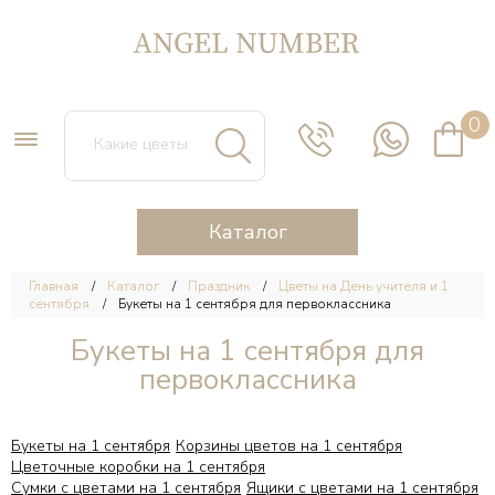
0
Каталог
Главная
Каталог
Праздник
Цветы на День учителя и 1
сентября
Букеты на 1 сентября для первоклассника
Букеты на 1 сентября для
первоклассника
Букеты на 1 сентября
Корзины цветов на 1 сентября
Цветочные коробки на 1 сентября
Сумки с цветами на 1 сентября
Ящики с цветами на 1 сентября