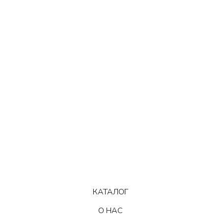
КАТАЛОГ
О НАС