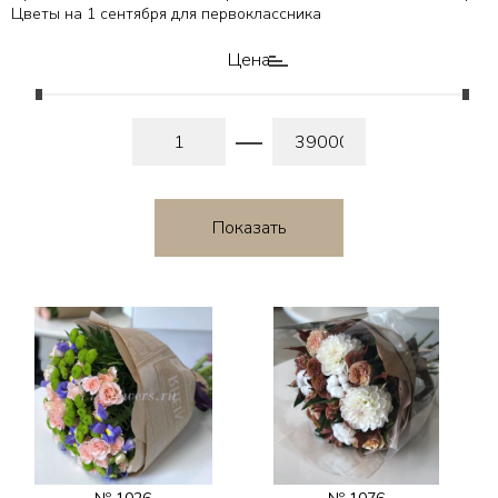
Цветы на 1 сентября для первоклассника
Цена