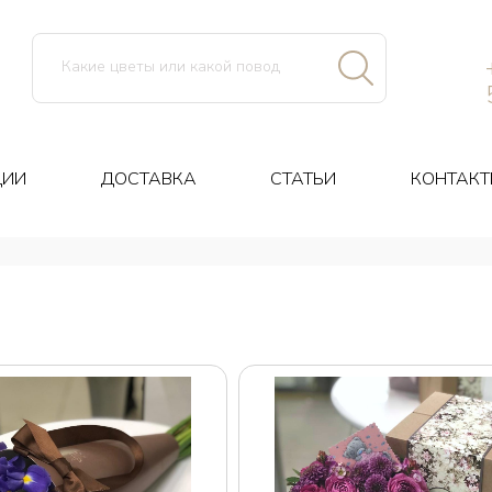
ЦИИ
ДОСТАВКА
СТАТЬИ
КОНТАКТ