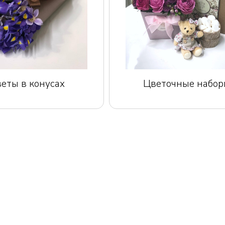
еты в конусах
Цветочные набор