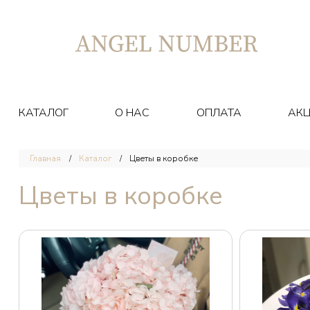
КАТАЛОГ
О НАС
ОПЛАТА
АК
Главная
Каталог
Цветы в коробке
Цветы в коробке