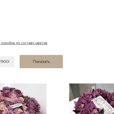
 коробке по составу цветов