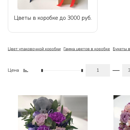
Цветы в коробке до 3000 руб.
Цвет упаковочной коробки
Гамма цветов в коробке
Букеты в
Цена