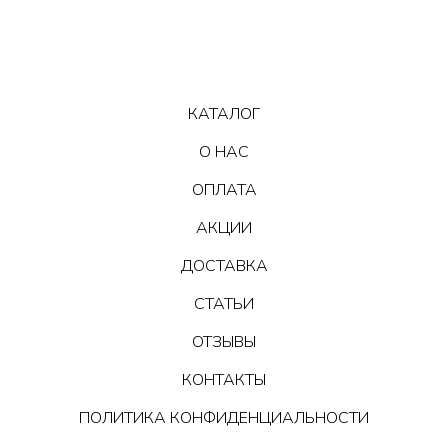
КАТАЛОГ
О НАС
ОПЛАТА
АКЦИИ
ДОСТАВКА
СТАТЬИ
ОТЗЫВЫ
КОНТАКТЫ
ПОЛИТИКА КОНФИДЕНЦИАЛЬНОСТИ