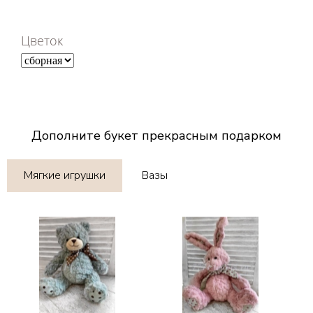
Цветок
Дополните букет прекрасным подарком
Мягкие игрушки
Вазы