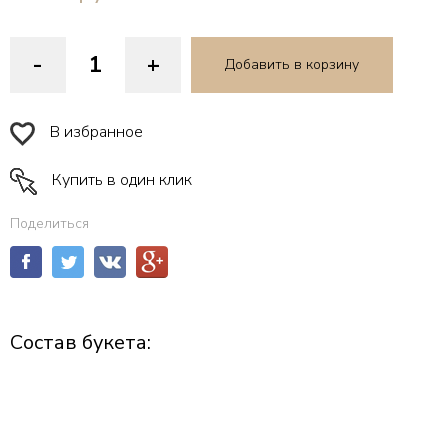
-
+
Добавить в корзину
В избранное
Купить в один клик
Поделиться
Состав букета: