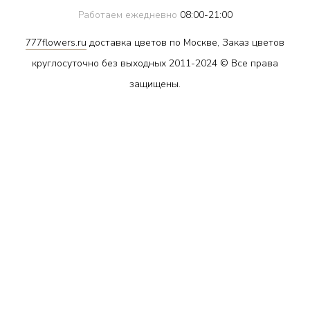
Работаем ежедневно
08:00-21:00
777flowers.ru
доставка цветов по Москве, Заказ цветов
круглосуточно без выходных 2011-2024 © Все права
защищены.