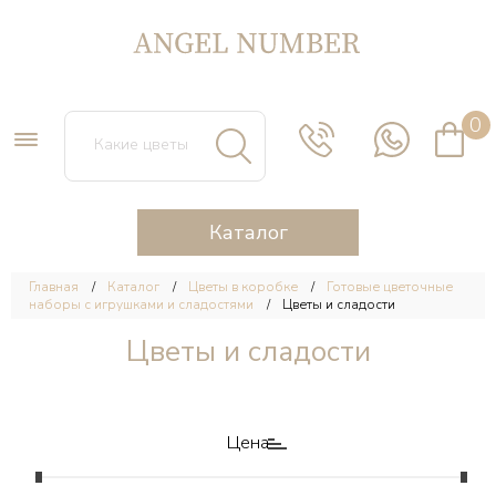
0
Каталог
Главная
Каталог
Цветы в коробке
Готовые цветочные
наборы с игрушками и сладостями
Цветы и сладости
Цветы и сладости
Цена