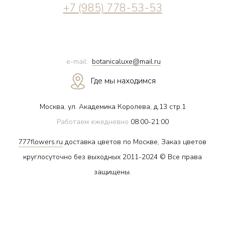
+7 (985) 778-53-53
e-mail:
botanicaluxe@mail.ru
Где мы находимся
Москва, ул. Академика Королева, д.13 стр.1
Работаем ежедневно
08:00-21:00
777flowers.ru
доставка цветов по Москве, Заказ цветов
круглосуточно без выходных 2011-2024 © Все права
защищены.