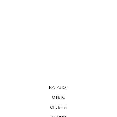
КАТАЛОГ
О НАС
ОПЛАТА