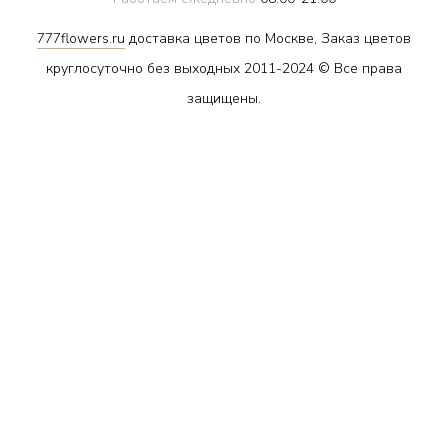
777flowers.ru
доставка цветов по Москве, Заказ цветов
круглосуточно без выходных 2011-2024 © Все права
защищены.