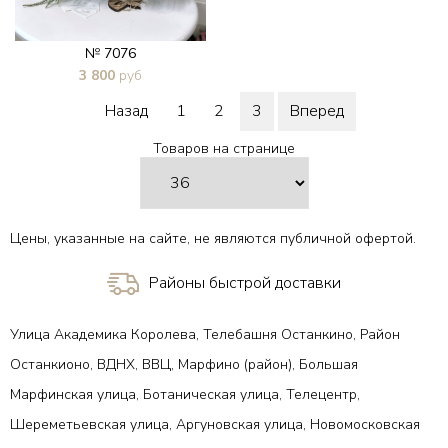
№ 7076
3 800
руб
В 1 клик
Назад
1
2
3
Вперед
Товаров на странице
Цены, указанные на сайте, не являются публичной офертой.
Районы быстрой доставки
Улица Академика Королева, Телебашня Останкино, Район
Останкионо, ВДНХ, ВВЦ, Марфино (район), Большая
Марфинская улица, Ботаническая улица, Телецентр,
Шереметьевская улица, Аргуновская улица, Новомосковская