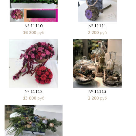
№ 11110
№ 11111
16 200
руб
2 200
руб
В 1 клик
В 1 клик
№ 11112
№ 11113
13 800
руб
2 200
руб
В 1 клик
В 1 клик