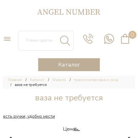
0
Каталог
Главная
Каталог
Фильтр
транспортировка и уход
ваза не требуется
ваза не требуется
есть ручки, удобно нести
Цена