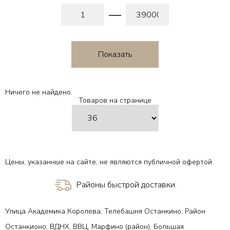
Ничего не найдено.
Товаров на странице
Цены, указанные на сайте, не являются публичной офертой.
Районы быстрой доставки
Улица Академика Королева, Телебашня Останкино, Район
Останкионо, ВДНХ, ВВЦ, Марфино (район), Большая