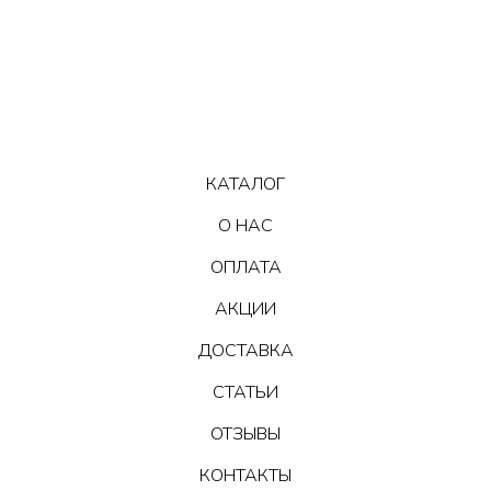
КАТАЛОГ
О НАС
ОПЛАТА
АКЦИИ
ДОСТАВКА
СТАТЬИ
ОТЗЫВЫ
КОНТАКТЫ