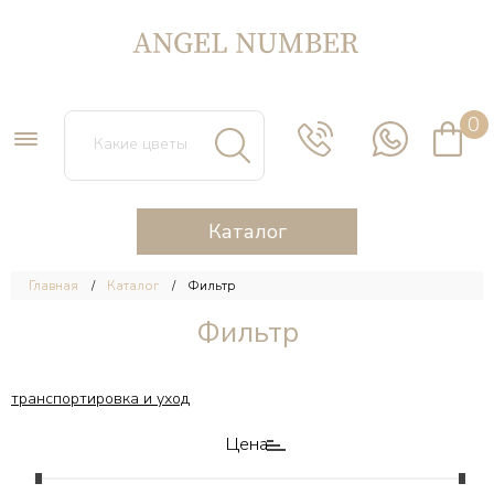
0
Каталог
Главная
Каталог
Фильтр
Фильтр
транспортировка и уход
Цена