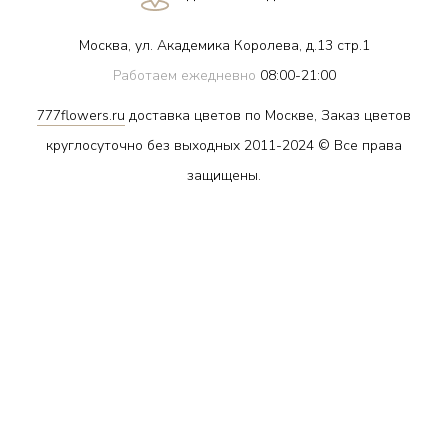
Москва, ул. Академика Королева, д.13 стр.1
Работаем ежедневно
08:00-21:00
777flowers.ru
доставка цветов по Москве, Заказ цветов
круглосуточно без выходных 2011-2024 © Все права
защищены.