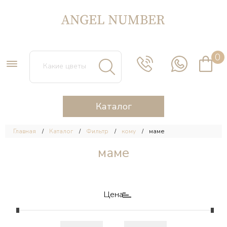
0
Каталог
Главная
Каталог
Фильтр
кому
маме
маме
Цена