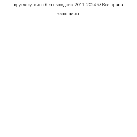
круглосуточно без выходных 2011-2024 © Все права
защищены.