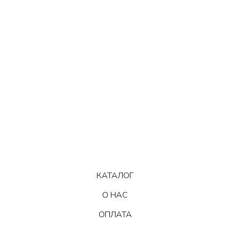
КАТАЛОГ
О НАС
ОПЛАТА