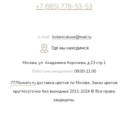
+7 (985) 778-53-53
e-mail:
botanicaluxe@mail.ru
Где мы находимся
Москва, ул. Академика Королева, д.13 стр.1
Работаем ежедневно
08:00-21:00
777flowers.ru
доставка цветов по Москве, Заказ цветов
круглосуточно без выходных 2011-2024 © Все права
защищены.