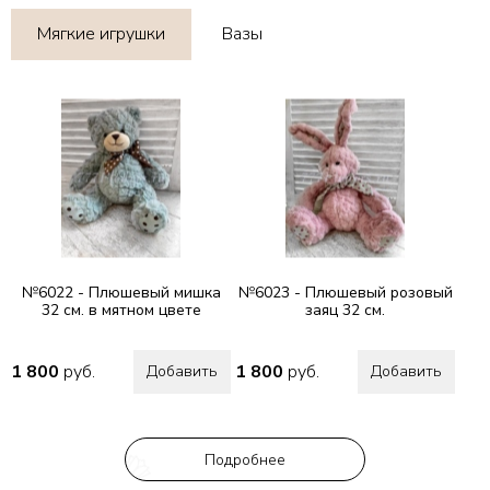
Мягкие игрушки
Вазы
№6022 - Плюшевый мишка
№6023 - Плюшевый розовый
32 см. в мятном цвете
заяц 32 см.
1 800
руб.
1 800
руб.
Добавить
Добавить
Подробнее