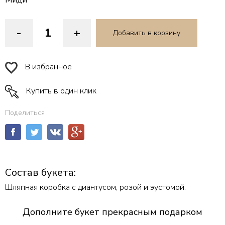
Миди
-
+
Добавить в корзину
В избранное
Купить в один клик
Поделиться
Состав букета:
Шляпная коробка с диантусом, розой и эустомой.
Дополните букет прекрасным подарком