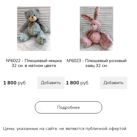
№6022 - Плюшевый мишка
№6023 - Плюшевый розовый
32 см. в мятном цвете
заяц 32 см.
1 800
руб.
1 800
руб.
Добавить
Добавить
Подробнее
Цены, указанные на сайте, не являются публичной офертой.