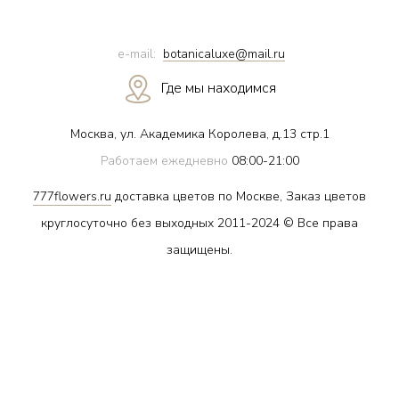
e-mail:
botanicaluxe@mail.ru
Где мы находимся
Москва, ул. Академика Королева, д.13 стр.1
Работаем ежедневно
08:00-21:00
777flowers.ru
доставка цветов по Москве, Заказ цветов
круглосуточно без выходных 2011-2024 © Все права
защищены.