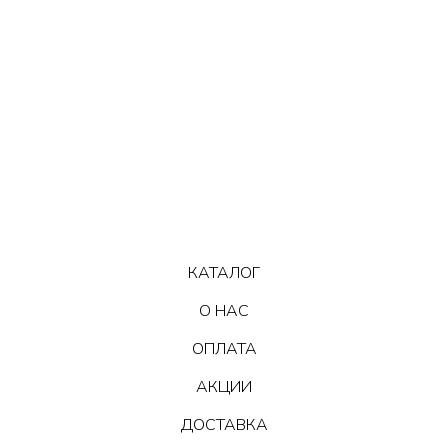
КАТАЛОГ
О НАС
ОПЛАТА
АКЦИИ
ДОСТАВКА