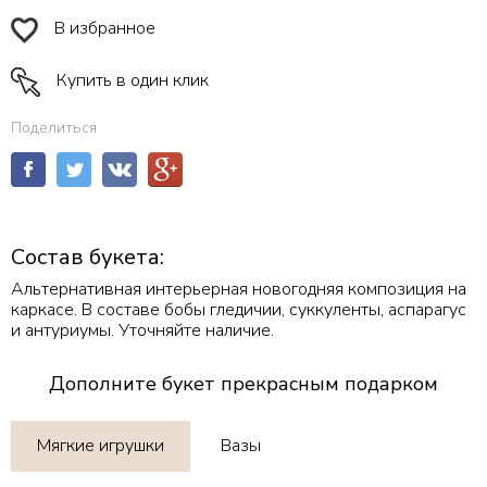
В избранное
Купить в один клик
Поделиться
Состав букета:
Альтернативная интерьерная новогодняя композиция на
каркасе. В составе бобы гледичии, суккуленты, аспарагус
и антуриумы. Уточняйте наличие.
Дополните букет прекрасным подарком
Мягкие игрушки
Вазы