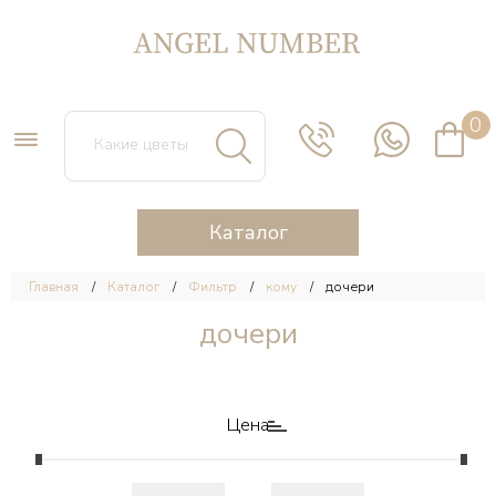
0
Каталог
Главная
Каталог
Фильтр
кому
дочери
дочери
Цена