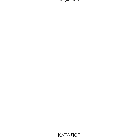
КАТАЛОГ