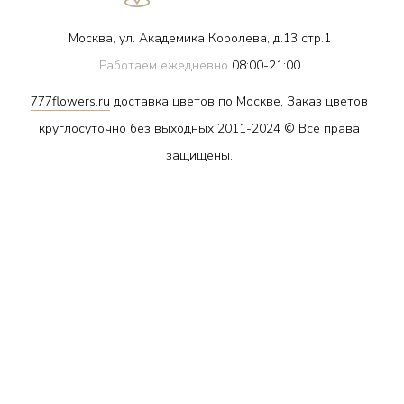
Москва, ул. Академика Королева, д.13 стр.1
Работаем ежедневно
08:00-21:00
777flowers.ru
доставка цветов по Москве, Заказ цветов
круглосуточно без выходных 2011-2024 © Все права
защищены.