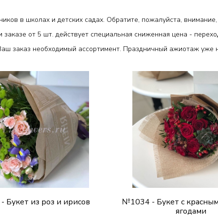
иков в школах и детских садах. Обратите, пожалуйста, внимание,
заказе от 5 шт. действует специальная сниженная цена - перехо
Ваш заказ необходимый ассортимент. Праздничный ажиотаж уже н
- Букет из роз и ирисов
№1034 - Букет с красным
ягодами