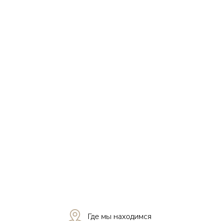
Где мы находимся