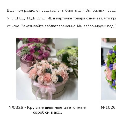
В данном разделе представлены букеты для Выпускных праздн
>=5 СПЕЦПРЕДЛОЖЕНИЕ в карточке товара означает, что при 
ссылке. Заказывайте заблаговременно. Мы забронируем под 
№0826 - Круглые шляпные цветочные
№1026 
коробки в асс...