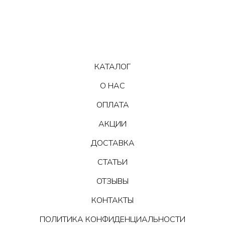
КАТАЛОГ
О НАС
ОПЛАТА
АКЦИИ
ДОСТАВКА
СТАТЬИ
ОТЗЫВЫ
КОНТАКТЫ
ПОЛИТИКА КОНФИДЕНЦИАЛЬНОСТИ