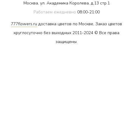
Москва, ул. Академика Королева, д.13 стр.1
Работаем ежедневно
08:00-21:00
777flowers.ru
доставка цветов по Москве, Заказ цветов
круглосуточно без выходных 2011-2024 © Все права
защищены.