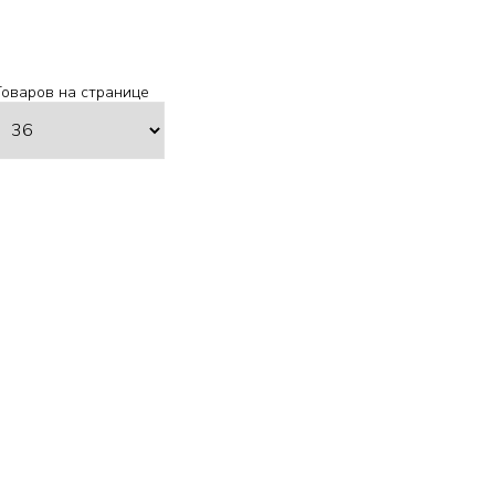
Товаров на странице