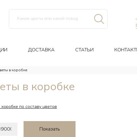
ЦИИ
ДОСТАВКА
СТАТЬИ
КОНТАКТ
веты в коробке
еты в коробке
 коробке по составу цветов