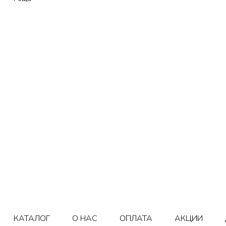
КАТАЛОГ
О НАС
ОПЛАТА
АКЦИИ