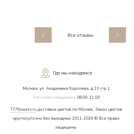
Все отзывы
Где мы находимся
Москва, ул. Академика Королева, д.13 стр.1
Работаем ежедневно
08:00-21:00
777flowers.ru
доставка цветов по Москве, Заказ цветов
круглосуточно без выходных 2011-2024 © Все права
защищены.