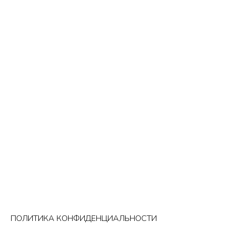
ПОЛИТИКА КОНФИДЕНЦИАЛЬНОСТИ