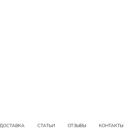
ДОСТАВКА
СТАТЬИ
ОТЗЫВЫ
КОНТАКТЫ