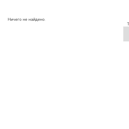
Ничего не найдено.