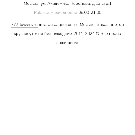
Москва, ул. Академика Королева, д.13 стр.1
Работаем ежедневно
08:00-21:00
777flowers.ru
доставка цветов по Москве, Заказ цветов
круглосуточно без выходных 2011-2024 © Все права
защищены.