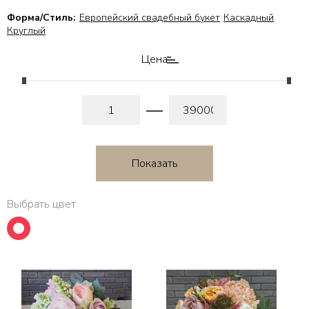
Форма/Стиль:
Европейский свадебный букет
Каскадный
Круглый
Цена
Выбрать цвет