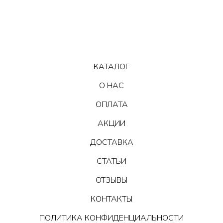
КАТАЛОГ
О НАС
ОПЛАТА
АКЦИИ
ДОСТАВКА
СТАТЬИ
ОТЗЫВЫ
КОНТАКТЫ
ПОЛИТИКА КОНФИДЕНЦИАЛЬНОСТИ