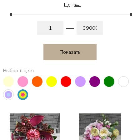
Цена
Выбрать цвет