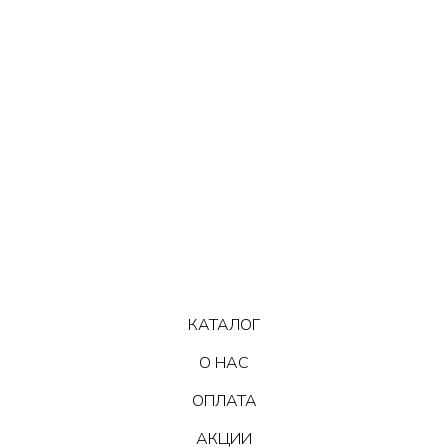
КАТАЛОГ
О НАС
ОПЛАТА
АКЦИИ