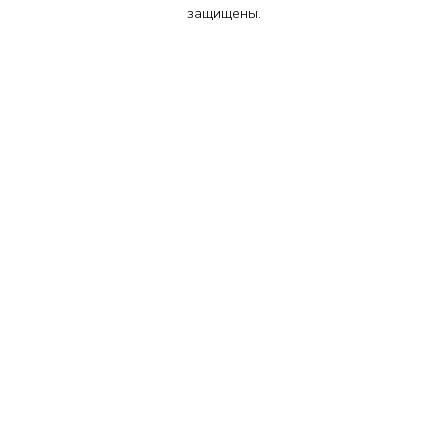
защищены.