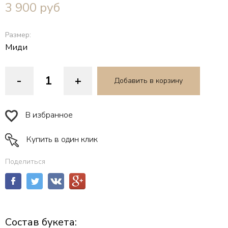
3 900
руб
Размер:
Миди
-
+
Добавить в корзину
В избранное
Купить в один клик
Поделиться
Состав букета: