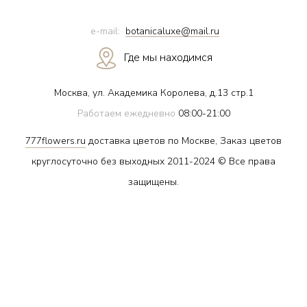
e-mail:
botanicaluxe@mail.ru
Где мы находимся
Москва, ул. Академика Королева, д.13 стр.1
Работаем ежедневно
08:00-21:00
777flowers.ru
доставка цветов по Москве, Заказ цветов
круглосуточно без выходных 2011-2024 © Все права
защищены.