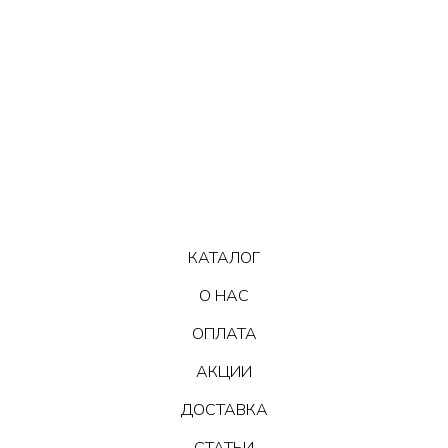
КАТАЛОГ
О НАС
ОПЛАТА
АКЦИИ
ДОСТАВКА