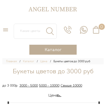
0
Каталог
Главная
Каталог
Цена
Букеты цветов до 3000 руб
Букеты цветов до 3000 руб
до 3 000р.
3000 - 5000
5000 - 10000
Свыше 10000
Цена