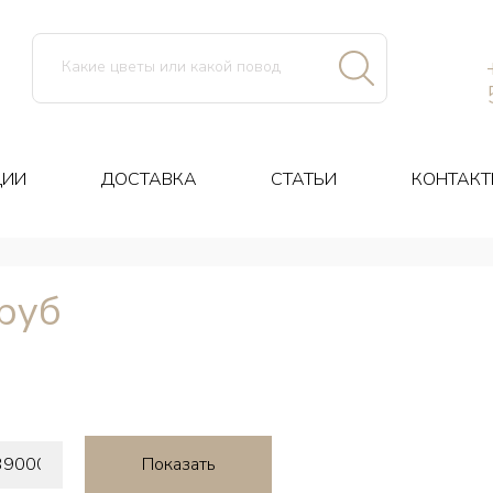
ЦИИ
ДОСТАВКА
СТАТЬИ
КОНТАКТ
руб