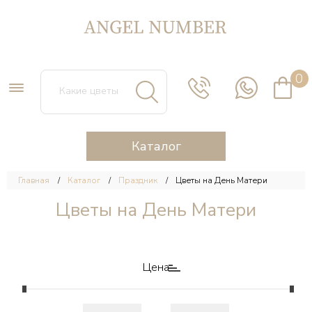
0
Каталог
Главная
Каталог
Праздник
Цветы на День Матери
Цветы на День Матери
Цена