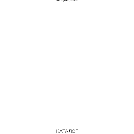
КАТАЛОГ