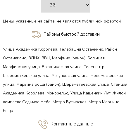
Цены, указанные на сайте, не являются публичной офертой.
Районы быстрой доставки
Улица Академика Королева, Телебашня Останкино, Район
Останкионо, ВДНХ, ВВЦ, Марфино (район), Большая
Марфинская улица, Ботаническая улица, Телецентр,
Шереметьевская улица, Аргуновская улица, Новомосковская
улица, Марьина роща (район), Шереметьевская улица, Станция
Академика Королева, Монорельс, Улица Кашенкин Луг, Жилой
комплекс Седьмое Небо, Метро Бутырская, Метро Марьина
Роща
Контактные данные