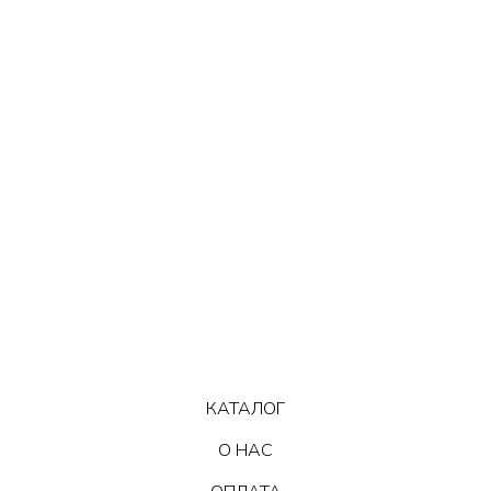
КАТАЛОГ
О НАС