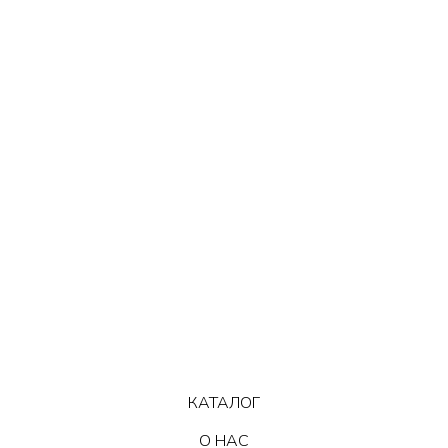
КАТАЛОГ
О НАС