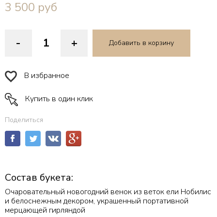
3 500
руб
-
+
Добавить в корзину
В избранное
Купить в один клик
Поделиться
Состав букета:
Очаровательный новогодний венок из веток ели Нобилис
и белоснежным декором, украшенный портативной
мерцающей гирляндой