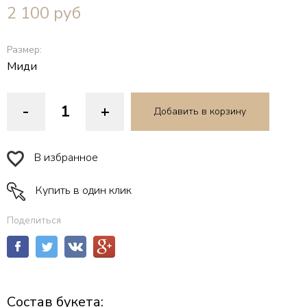
2 100
руб
Размер:
Миди
-
+
Добавить в корзину
В избранное
Купить в один клик
Поделиться
Состав букета: