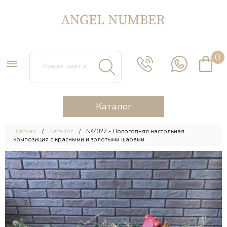
0
Каталог
Главная
Каталог
№7027 - Новогодняя настольная
композиция с красными и золотыми шарами