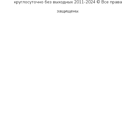
круглосуточно без выходных 2011-2024 © Все права
защищены.