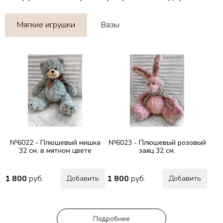
Мягкие игрушки
Вазы
№6022 - Плюшевый мишка
№6023 - Плюшевый розовый
32 см. в мятном цвете
заяц 32 см.
1 800
руб.
1 800
руб.
Добавить
Добавить
Подробнее