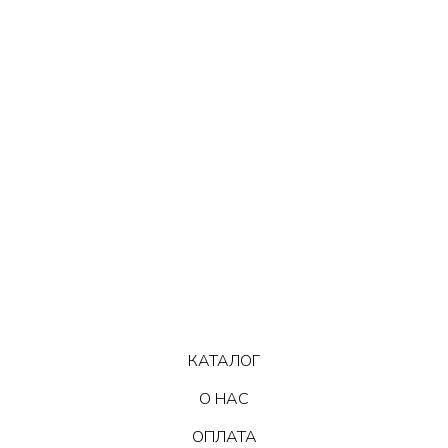
КАТАЛОГ
О НАС
ОПЛАТА