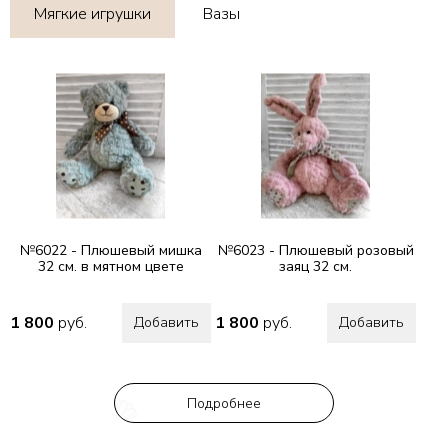
Мягкие игрушки
Вазы
№6022 - Плюшевый мишка
№6023 - Плюшевый розовый
32 см. в мятном цвете
заяц 32 см.
1 800
руб.
1 800
руб.
Добавить
Добавить
Подробнее