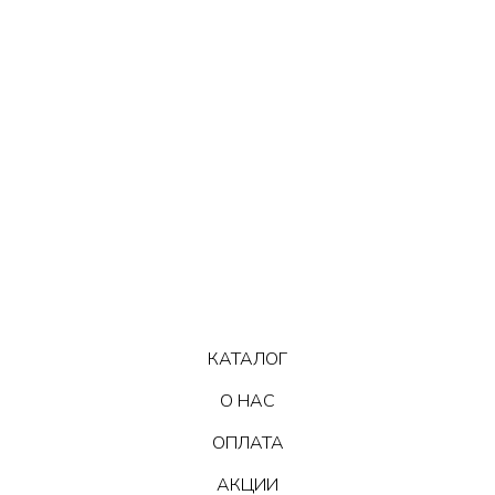
КАТАЛОГ
О НАС
ОПЛАТА
АКЦИИ