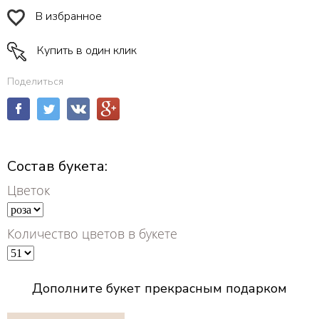
В избранное
Купить в один клик
Поделиться
Состав букета:
Цветок
Количество цветов в букете
Дополните букет прекрасным подарком