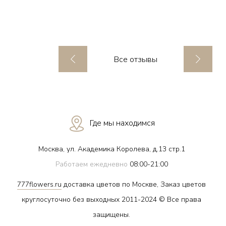
Все отзывы
Где мы находимся
Москва, ул. Академика Королева, д.13 стр.1
Работаем ежедневно
08:00-21:00
777flowers.ru
доставка цветов по Москве, Заказ цветов
круглосуточно без выходных 2011-2024 © Все права
защищены.