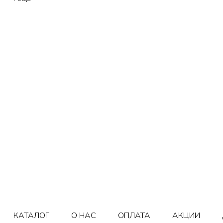
КАТАЛОГ
О НАС
ОПЛАТА
АКЦИИ