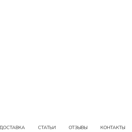
ДОСТАВКА
СТАТЬИ
ОТЗЫВЫ
КОНТАКТЫ