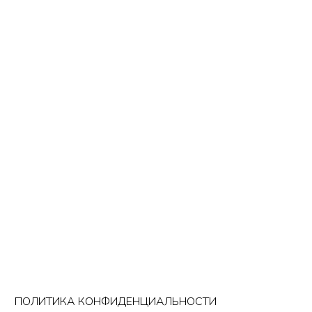
ПОЛИТИКА КОНФИДЕНЦИАЛЬНОСТИ